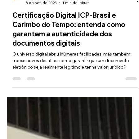
Equipe Asten
8 de set. de 2025
1 min de leitura
Certificação Digital ICP-Brasil e
Carimbo do Tempo: entenda como
garantem a autenticidade dos
documentos digitais
O universo digital abriu inúmeras facilidades, mas também
trouxe novos desafios: como garantir que um documento
eletrônico seja realmente legítimo e tenha valor jurídico?