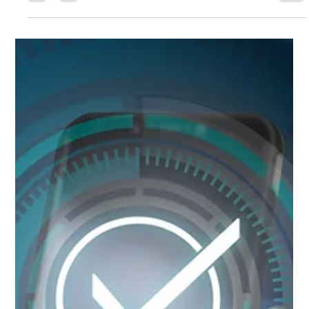
Entenda como a automação na construção civil, com uso de
RPA, integra sistemas, reduz retrabalho e melhora a gestão
de vendas, contratos e obras em construtoras.