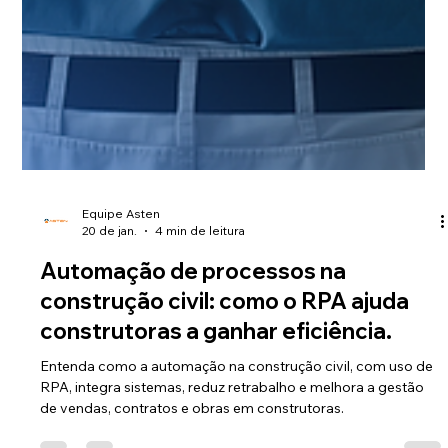
Equipe Asten
20 de jan.
4 min de leitura
Automação de processos na
construção civil: como o RPA ajuda
construtoras a ganhar eficiência.