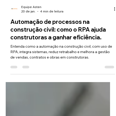
Equipe Asten
20 de jan.
4 min de leitura
Automação de processos na
construção civil: como o RPA ajuda
construtoras a ganhar eficiência.
Entenda como a automação na construção civil, com uso de
RPA, integra sistemas, reduz retrabalho e melhora a gestão
de vendas, contratos e obras em construtoras.