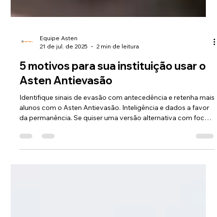
Equipe Asten
21 de jul. de 2025
2 min de leitura
5 motivos para sua instituição usar o