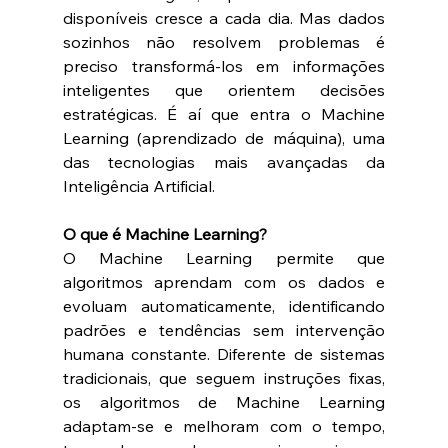
disponíveis cresce a cada dia. Mas dados 
sozinhos não resolvem problemas é 
preciso transformá-los em informações 
inteligentes que orientem decisões 
estratégicas. É aí que entra o Machine 
Learning (aprendizado de máquina), uma 
das tecnologias mais avançadas da 
Inteligência Artificial.  
O que é Machine Learning? 
O Machine Learning permite que 
algoritmos aprendam com os dados e 
evoluam automaticamente, identificando 
padrões e tendências sem intervenção 
humana constante. Diferente de sistemas 
tradicionais, que seguem instruções fixas, 
os algoritmos de Machine Learning 
adaptam-se e melhoram com o tempo, 