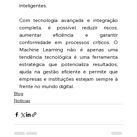
inteligentes.  
Com tecnologia avançada e integração 
completa, é possível reduzir riscos, 
aumentar eficiência e garantir 
conformidade em processos críticos. O 
Machine Learning não é apenas uma 
tendência tecnológica é uma ferramenta 
estratégica que potencializa resultados, 
ajuda na gestão eficiente e permite que 
empresas e instituições estejam sempre à 
frente no mundo digital. 
Blog
Notícias