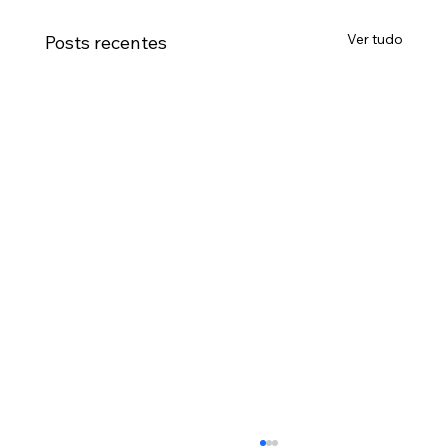
Ver tudo
Posts recentes