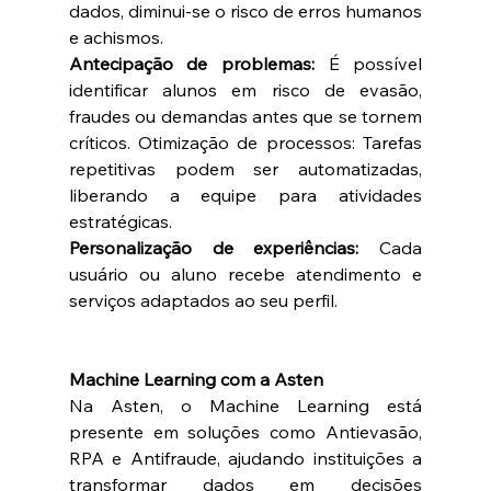
dados, diminui-se o risco de erros humanos 
e achismos.  
Antecipação de problemas:
 É possível 
identificar alunos em risco de evasão, 
fraudes ou demandas antes que se tornem 
críticos. Otimização de processos: Tarefas 
repetitivas podem ser automatizadas, 
liberando a equipe para atividades 
estratégicas.  
Personalização de experiências:
 Cada 
usuário ou aluno recebe atendimento e 
serviços adaptados ao seu perfil.  
Machine Learning com a Asten
Na Asten, o Machine Learning está 
presente em soluções como Antievasão, 
RPA e Antifraude, ajudando instituições a 
transformar dados em decisões 