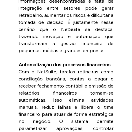
informações desencontradas e falta de 
integração entre setores pode gerar 
retrabalho, aumentar os riscos e dificultar a 
tomada de decisão. É justamente nesse 
cenário que o NetSuite se destaca, 
trazendo inovação e automação que 
transformam a gestão financeira de 
pequenas, médias e grandes empresas. 
Automatização dos processos financeiros
Com o NetSuite, tarefas rotineiras como 
conciliação bancária, contas a pagar e 
receber, fechamento contábil e emissão de 
relatórios financeiros tornam-se 
automáticas. Isso elimina atividades 
manuais, reduz falhas e libera o time 
financeiro para atuar de forma estratégica 
no negócio. O sistema permite 
parametrizar aprovações, controlar 