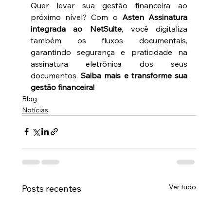
Quer levar sua gestão financeira ao 
próximo nível? Com o 
Asten Assinatura 
integrada ao NetSuite
, você digitaliza 
também os fluxos documentais, 
garantindo segurança e praticidade na 
assinatura eletrônica dos seus 
documentos. 
Saiba mais e transforme sua 
gestão financeira!
Blog
Notícias
Ver tudo
Posts recentes