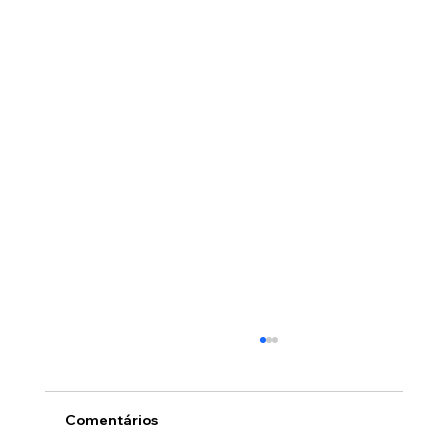
Comentários