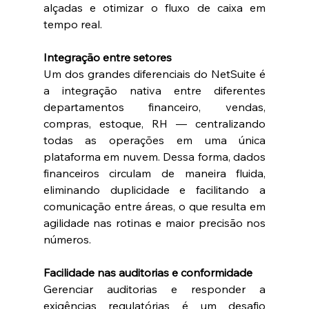
alçadas e otimizar o fluxo de caixa em 
tempo real. 
Integração entre setores
Um dos grandes diferenciais do NetSuite é 
a integração nativa entre diferentes 
departamentos financeiro, vendas, 
compras, estoque, RH — centralizando 
todas as operações em uma única 
plataforma em nuvem. Dessa forma, dados 
financeiros circulam de maneira fluida, 
eliminando duplicidade e facilitando a 
comunicação entre áreas, o que resulta em 
agilidade nas rotinas e maior precisão nos 
números. 
Facilidade nas auditorias e conformidade
Gerenciar auditorias e responder a 
exigências regulatórias é um desafio 