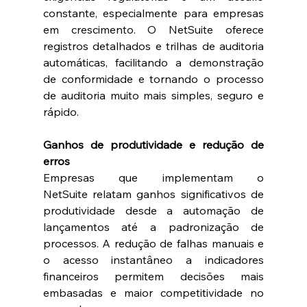
constante, especialmente para empresas 
em crescimento. O NetSuite oferece 
registros detalhados e trilhas de auditoria 
automáticas, facilitando a demonstração 
de conformidade e tornando o processo 
de auditoria muito mais simples, seguro e 
rápido. 
Ganhos de produtividade e redução de 
erros
Empresas que implementam o 
NetSuite relatam ganhos significativos de 
produtividade desde a automação de 
lançamentos até a padronização de 
processos. A redução de falhas manuais e 
o acesso instantâneo a indicadores 
financeiros permitem decisões mais 
embasadas e maior competitividade no 