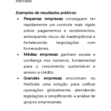
mercado. 
Exemplos de resultados práticos:
Pequenas empresas
 conseguem ter 
rapidamente um controle mais rígido 
sobre pagamentos e recebimentos, 
antecipando riscos de inadimplência e 
fortalecendo negociações com 
fornecedores. 
Médias empresas
 ganham escala e 
confiança nos números, fundamental 
para o crescimento sustentável e 
acesso a crédito. 
Grandes empresas
 encontram no 
NetSuite uma solução para unificar 
operações globalmente, atendendo 
legislações e simplificando a análise de 
grupos empresariais. 