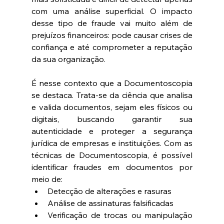
com uma análise superficial. O impacto 
desse tipo de fraude vai muito além de 
prejuízos financeiros: pode causar crises de 
confiança e até comprometer a reputação 
da sua organização. 
É nesse contexto que a Documentoscopia 
se destaca. Trata-se da ciência que analisa 
e valida documentos, sejam eles físicos ou 
digitais, buscando garantir sua 
autenticidade e proteger a segurança 
jurídica de empresas e instituições. Com as 
técnicas de Documentoscopia, é possível 
identificar fraudes em documentos por 
meio de: 
Detecção de alterações e rasuras 
Análise de assinaturas falsificadas 
Verificação de trocas ou manipulação 