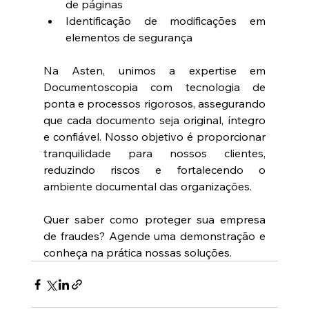
de páginas 
Identificação de modificações em 
elementos de segurança 
Na Asten, unimos a expertise em 
Documentoscopia com tecnologia de 
ponta e processos rigorosos, assegurando 
que cada documento seja original, íntegro 
e confiável. Nosso objetivo é proporcionar 
tranquilidade para nossos clientes, 
reduzindo riscos e fortalecendo o 
ambiente documental das organizações. 
Quer saber como proteger sua empresa 
de fraudes? Agende uma demonstração e 
conheça na prática nossas soluções. 