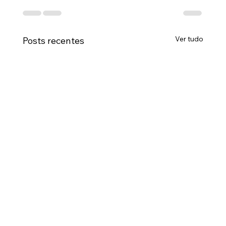
Ver tudo
Posts recentes