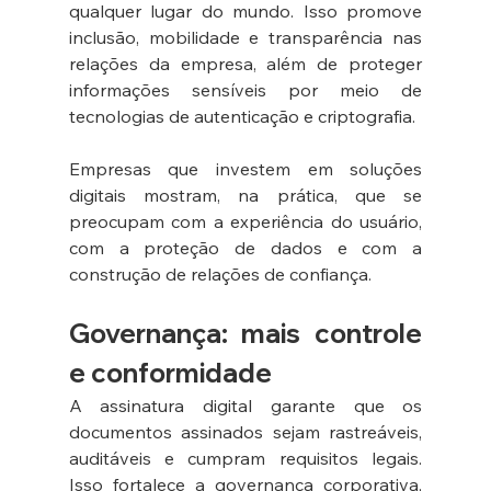
qualquer lugar do mundo. Isso promove 
inclusão, mobilidade e transparência nas 
relações da empresa, além de proteger 
informações sensíveis por meio de 
tecnologias de autenticação e criptografia.
Empresas que investem em soluções 
digitais mostram, na prática, que se 
preocupam com a experiência do usuário, 
com a proteção de dados e com a 
construção de relações de confiança.
Governança: mais controle 
e conformidade
A assinatura digital garante que os 
documentos assinados sejam rastreáveis, 
auditáveis e cumpram requisitos legais. 
Isso fortalece a governança corporativa, 