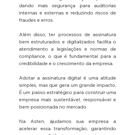
dando mais segurança para auditorias 
internas e externas e reduzindo riscos de 
fraudes e erros. 
Além disso, ter processos de assinatura 
bem estruturados e digitalizados facilita o 
atendimento a legislações e normas de 
compliance, o que é fundamental para a 
credibilidade e o crescimento da empresa.
Adotar a assinatura digital é uma atitude 
simples, mas que gera um grande impacto. 
É um passo estratégico para construir uma 
empresa mais sustentável, responsável e 
bem posicionada no mercado.
Na Asten, ajudamos sua empresa a 
acelerar essa transformação, garantindo 