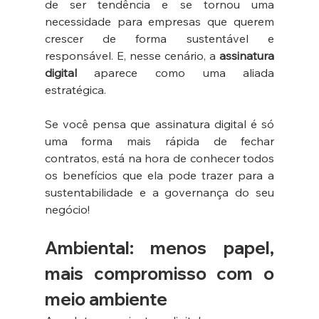
de ser tendência e se tornou uma 
necessidade para empresas que querem 
crescer de forma sustentável e 
responsável. E, nesse cenário, a 
assinatura 
digital
 aparece como uma aliada 
estratégica.
Se você pensa que assinatura digital é só 
uma forma mais rápida de fechar 
contratos, está na hora de conhecer todos 
os benefícios que ela pode trazer para a 
sustentabilidade e a governança do seu 
negócio!
Ambiental: menos papel, 
mais compromisso com o 
meio ambiente