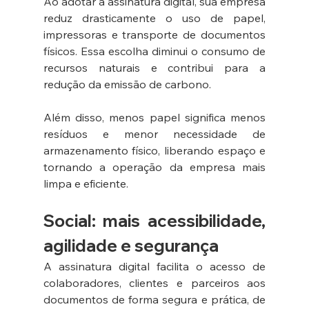
Ao adotar a assinatura digital, sua empresa 
reduz drasticamente o uso de papel, 
impressoras e transporte de documentos 
físicos. Essa escolha diminui o consumo de 
recursos naturais e contribui para a 
redução da emissão de carbono.
Além disso, menos papel significa menos 
resíduos e menor necessidade de 
armazenamento físico, liberando espaço e 
tornando a operação da empresa mais 
limpa e eficiente.
Social: mais acessibilidade, 
agilidade e segurança
A assinatura digital facilita o acesso de 
colaboradores, clientes e parceiros aos 
documentos de forma segura e prática, de 