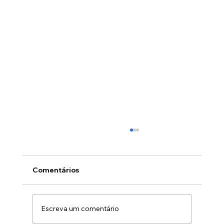
Comentários
Escreva um comentário