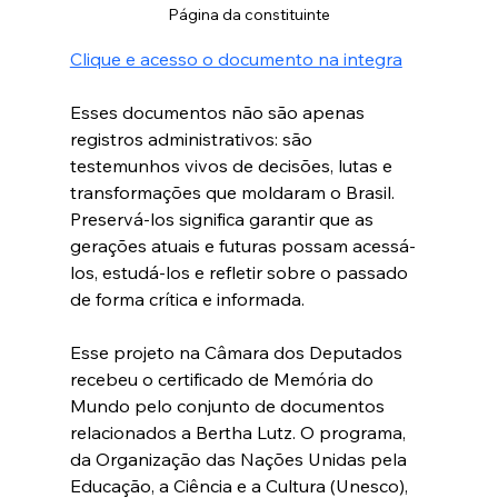
Página da constituinte
Clique e acesso o documento na integra
Esses documentos não são apenas 
registros administrativos: são 
testemunhos vivos de decisões, lutas e 
transformações que moldaram o Brasil. 
Preservá-los significa garantir que as 
gerações atuais e futuras possam acessá-
los, estudá-los e refletir sobre o passado 
de forma crítica e informada. 
Esse projeto na Câmara dos Deputados 
recebeu o certificado de Memória do 
Mundo pelo conjunto de documentos 
relacionados a Bertha Lutz. O programa, 
da Organização das Nações Unidas pela 
Educação, a Ciência e a Cultura (Unesco), 