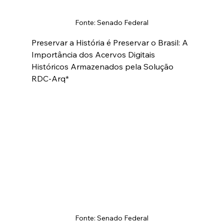
Fonte: Senado Federal
Preservar a História é Preservar o Brasil: A 
Importância dos Acervos Digitais 
Históricos Armazenados pela Solução 
RDC-Arq*
Fonte: Senado Federal