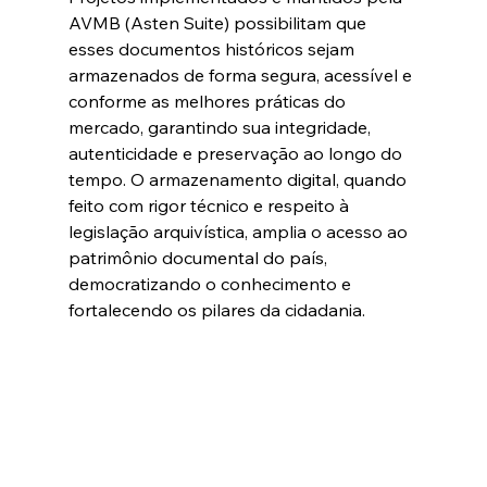
AVMB (Asten Suite) possibilitam que 
esses documentos históricos sejam 
armazenados de forma segura, acessível e 
conforme as melhores práticas do 
mercado, garantindo sua integridade, 
autenticidade e preservação ao longo do 
tempo. O armazenamento digital, quando 
feito com rigor técnico e respeito à 
legislação arquivística, amplia o acesso ao 
patrimônio documental do país, 
democratizando o conhecimento e 
fortalecendo os pilares da cidadania.