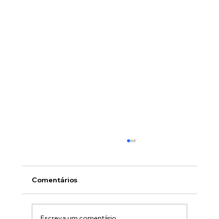
Comentários
Escreva um comentário