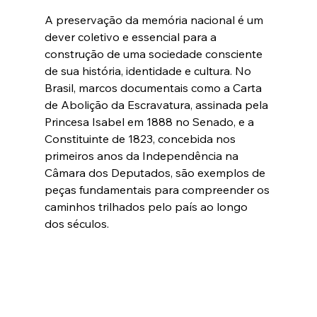
A preservação da memória nacional é um 
dever coletivo e essencial para a 
construção de uma sociedade consciente 
de sua história, identidade e cultura. No 
Brasil, marcos documentais como a Carta 
de Abolição da Escravatura, assinada pela 
Princesa Isabel em 1888 no Senado, e a 
Constituinte de 1823, concebida nos 
primeiros anos da Independência na 
Câmara dos Deputados, são exemplos de 
peças fundamentais para compreender os 
caminhos trilhados pelo país ao longo 
dos séculos.