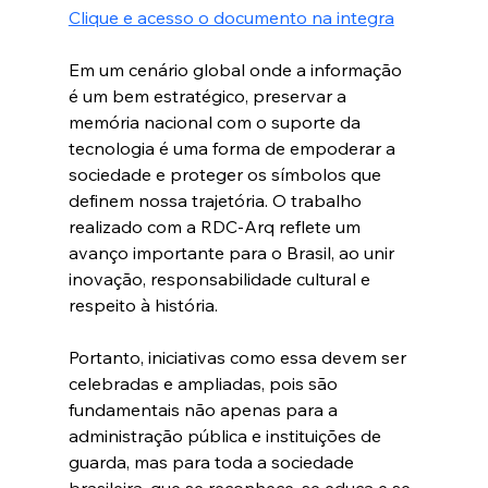
Clique e acesso o documento na integra
Em um cenário global onde a informação 
é um bem estratégico, preservar a 
memória nacional com o suporte da 
tecnologia é uma forma de empoderar a 
sociedade e proteger os símbolos que 
definem nossa trajetória. O trabalho 
realizado com a RDC-Arq reflete um 
avanço importante para o Brasil, ao unir 
inovação, responsabilidade cultural e 
respeito à história.
Portanto, iniciativas como essa devem ser 
celebradas e ampliadas, pois são 
fundamentais não apenas para a 
administração pública e instituições de 
guarda, mas para toda a sociedade 