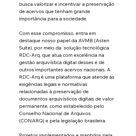
busca valorizar e incentivar a preservação 
de acervos que tenham grande 
importância para a sociedade.
Com esse compromisso, entra em 
destaque nosso papel da AVMB (Asten 
Suite), por meio da  solução tecnológica 
RDC-Arq, que atua com excelência na 
gestão arquivística digital desses e de 
outros importantes acervos nacionais. A 
RDC-Arq é uma plataforma que atende às 
exigências legais e normativas 
relacionadas à preservação de 
documentos arquivísticos digitais de valor 
permanente, como estabelecido pelo 
Conselho Nacional de Arquivos 
(CONARQ) e pela legislação brasileira.
Projetos implementados e mantidos pela 