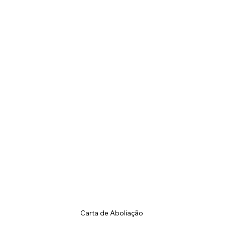
Carta de Aboliação 