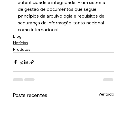
autenticidade e integridade. É um sistema 
de gestão de documentos que segue 
princípios da arquivologia e requisitos de 
segurança da informação, tanto nacional 
como internacional.
Blog
Notícias
Produtos
Ver tudo
Posts recentes