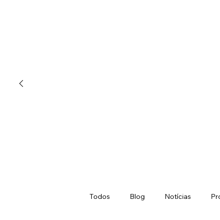
Todos
Blog
Notícias
Pr