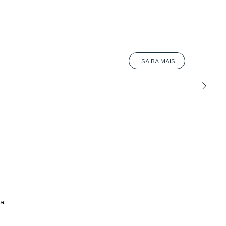
SAIBA MAIS
ia