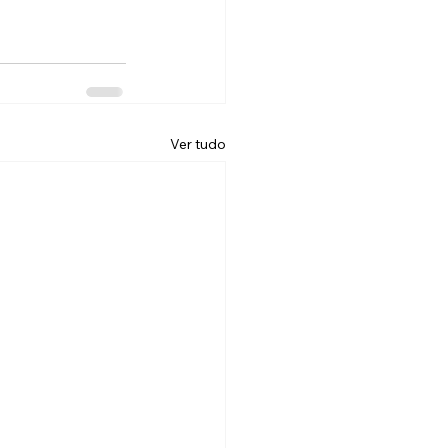
Ver tudo