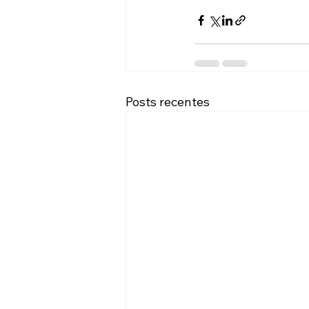
Posts recentes