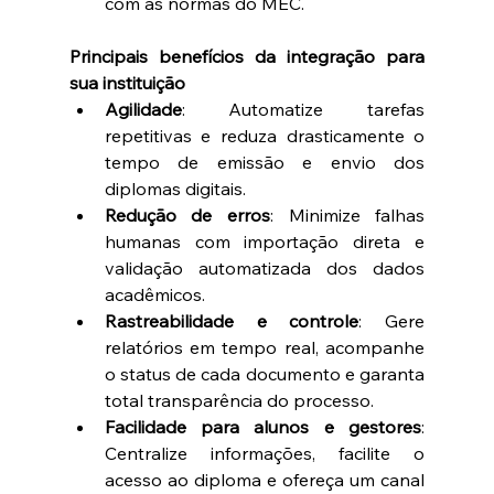
com as normas do MEC. 
Principais benefícios da integração para 
sua instituição
Agilidade
: Automatize tarefas 
repetitivas e reduza drasticamente o 
tempo de emissão e envio dos 
diplomas digitais. 
Redução de erros
: Minimize falhas 
humanas com importação direta e 
validação automatizada dos dados 
acadêmicos. 
Rastreabilidade e controle
: Gere 
relatórios em tempo real, acompanhe 
o status de cada documento e garanta 
total transparência do processo. 
Facilidade para alunos e gestores
: 
Centralize informações, facilite o 
acesso ao diploma e ofereça um canal 