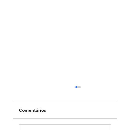
Comentários