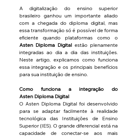
A digitalização do ensino superior 
brasileiro ganhou um importante aliado 
com a chegada do diploma digital, mas 
essa transformação só é possível de forma 
eficiente quando plataformas como o 
Asten Diploma Digital
 estão plenamente 
integradas ao dia a dia das instituições. 
Neste artigo, explicamos como funciona 
essa integração e os principais benefícios 
para sua instituição de ensino. 
Como funciona a integração do 
Asten Diploma Digital
O Asten Diploma Digital foi desenvolvido 
para se adaptar facilmente à realidade 
tecnológica das Instituições de Ensino 
Superior (IES). O grande diferencial está na 
capacidade de conectar-se aos mais 