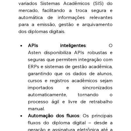
variados Sistemas Acadêmicos (SIS) do 
mercado, facilitando a troca segura e 
automática de informações relevantes 
para a emissão, gestão e arquivamento 
dos diplomas digitais. 
APIs inteligentes
: O 
Asten disponibiliza APIs robustas e 
seguras que permitem integração com 
ERPs e sistemas de gestão acadêmica, 
garantindo que os dados de alunos, 
cursos e registros acadêmicos sejam 
importados e sincronizados 
automaticamente, tornando o 
processo ágil e livre de retrabalho 
manual. 
Automação dos fluxos
: Os principais 
fluxos do diploma digital – desde a 
geração e assinatura eletrônica até a 