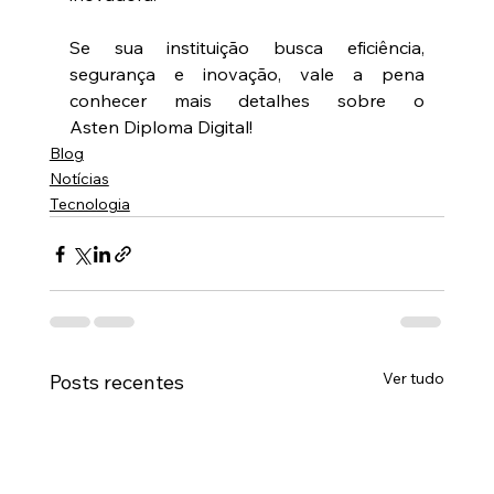
Se sua instituição busca eficiência, 
segurança e inovação, vale a pena 
conhecer mais detalhes sobre o 
Asten Diploma Digital! 
Blog
Notícias
Tecnologia
Ver tudo
Posts recentes