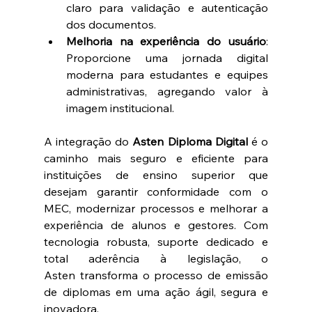
claro para validação e autenticação 
dos documentos. 
Melhoria na experiência do usuário
: 
Proporcione uma jornada digital 
moderna para estudantes e equipes 
administrativas, agregando valor à 
imagem institucional. 
A integração do 
Asten Diploma Digital
 é o 
caminho mais seguro e eficiente para 
instituições de ensino superior que 
desejam garantir conformidade com o 
MEC, modernizar processos e melhorar a 
experiência de alunos e gestores. Com 
tecnologia robusta, suporte dedicado e 
total aderência à legislação, o 
Asten transforma o processo de emissão 
de diplomas em uma ação ágil, segura e 
inovadora. 