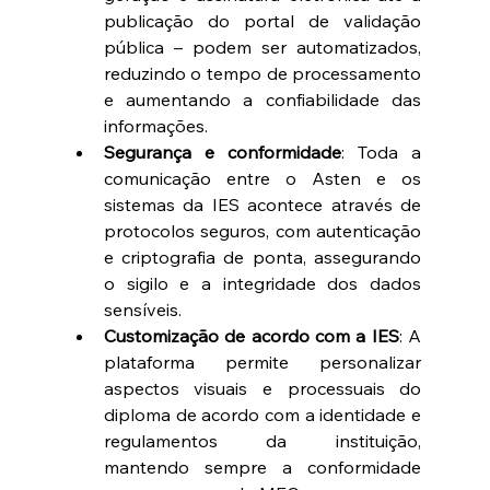
publicação do portal de validação 
pública – podem ser automatizados, 
reduzindo o tempo de processamento 
e aumentando a confiabilidade das 
informações. 
Segurança e conformidade
: Toda a 
comunicação entre o Asten e os 
sistemas da IES acontece através de 
protocolos seguros, com autenticação 
e criptografia de ponta, assegurando 
o sigilo e a integridade dos dados 
sensíveis. 
Customização de acordo com a IES
: A 
plataforma permite personalizar 
aspectos visuais e processuais do 
diploma de acordo com a identidade e 
regulamentos da instituição, 
mantendo sempre a conformidade 