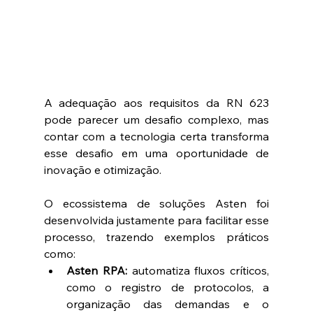
A adequação aos requisitos da RN 623 
pode parecer um desafio complexo, mas 
contar com a tecnologia certa transforma 
esse desafio em uma oportunidade de 
inovação e otimização. 
O ecossistema de soluções Asten foi 
desenvolvida justamente para facilitar esse 
processo, trazendo exemplos práticos 
como: 
Asten RPA:
 automatiza fluxos críticos, 
como o registro de protocolos, a 
organização das demandas e o 