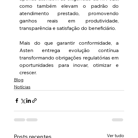
como também elevam o padrão do 
atendimento prestado, promovendo 
ganhos reais em produtividade, 
transparência e satisfação do beneficiário. 
Mais do que garantir conformidade, a 
Asten entrega evolução contínua 
transformando obrigações regulatórias em 
oportunidades para inovar, otimizar e 
crescer. 
Blog
Notícias
Ver tudo
Posts recentes