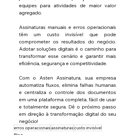
equipes para atividades de maior valor 
agregado. 
Assinaturas manuais e erros operacionais 
têm um custo invisível que pode 
comprometer os resultados do negócio. 
Adotar soluções digitais é o caminho para 
transformar esse cenário e garantir mais 
eficiência, segurança e competitividade. 
Com o Asten Assinatura, sua empresa 
automatiza fluxos, elimina falhas humanas 
e centraliza o controle dos documentos 
em uma plataforma completa, fácil de usar 
e totalmente segura. Dê o próximo passo 
em direção à transformação digital do seu 
negócio! 
erros operacionais
assinaturas
custo invisível
Blog