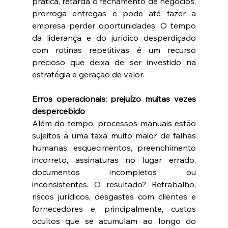
prática, retarda o fechamento de negócios, 
prorroga entregas e pode até fazer a 
empresa perder oportunidades. O tempo 
da liderança e do jurídico desperdiçado 
com rotinas repetitivas é um recurso 
precioso que deixa de ser investido na 
estratégia e geração de valor. 
Erros operacionais: prejuízo muitas vezes 
despercebido
Além do tempo, processos manuais estão 
sujeitos a uma taxa muito maior de falhas 
humanas: esquecimentos, preenchimento 
incorreto, assinaturas no lugar errado, 
documentos incompletos ou 
inconsistentes. O resultado? Retrabalho, 
riscos jurídicos, desgastes com clientes e 
fornecedores e, principalmente, custos 
ocultos que se acumulam ao longo do 