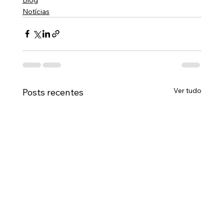
Notícias
Ver tudo
Posts recentes