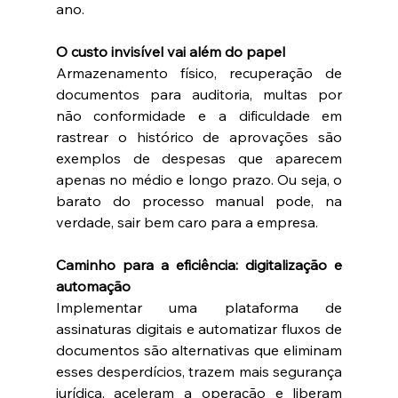
ano. 
O custo invisível vai além do papel
Armazenamento físico, recuperação de 
documentos para auditoria, multas por 
não conformidade e a dificuldade em 
rastrear o histórico de aprovações são 
exemplos de despesas que aparecem 
apenas no médio e longo prazo. Ou seja, o 
barato do processo manual pode, na 
verdade, sair bem caro para a empresa. 
Caminho para a eficiência: digitalização e 
automação
Implementar uma plataforma de 
assinaturas digitais e automatizar fluxos de 
documentos são alternativas que eliminam 
esses desperdícios, trazem mais segurança 
jurídica, aceleram a operação e liberam 