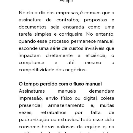
Freepik
No dia a dia das empresas, é comum que a 
assinatura de contratos, propostas e 
documentos seja encarada como uma 
tarefa simples e corriqueira. No entanto, 
quando esse processo permanece manual, 
esconde uma série de custos invisíveis que 
impactam diretamente a eficiência, o 
compliance e até mesmo a 
competitividade dos negócios. 
O tempo perdido com o fluxo manual
Assinaturas manuais demandam 
impressão, envio físico ou digital, coleta 
presencial, armazenamento e, muitas 
vezes, retrabalhos por falta de 
padronização ou extravios. Todo esse ciclo 
consome horas valiosas da equipe e, na 